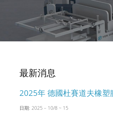
最新消息
2025年 德國杜賽道夫橡塑
日期: 2025 – 10/8 ~ 15