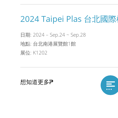
2024 Taipei Plas 台
日期: 2024 – Sep.24 ~ Sep.28
地點: 台北南港展覽館1館
展位: K1202
想知道更多?