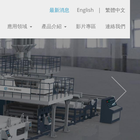
最新消息
English
|
繁體中文
應用領域
產品介紹
影片專區
連絡我們