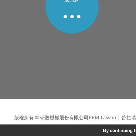
版權所有 © 研勝機械股份有限公司
PRM Taiwan
|
普拉瑞
By continuing to