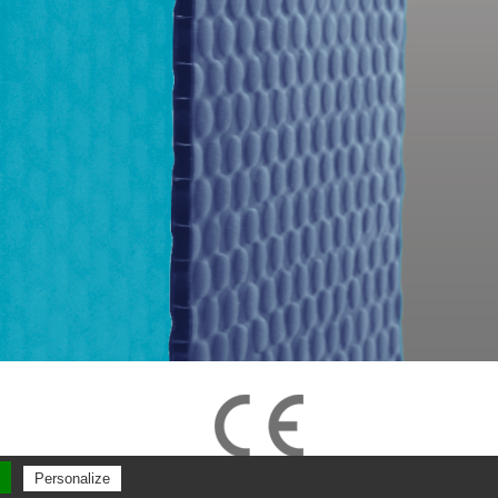
Personalize