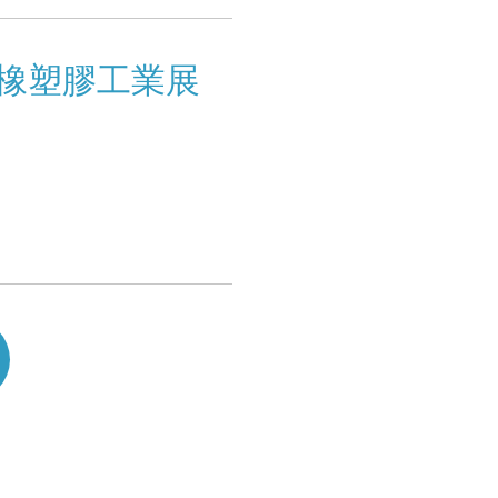
北國際橡塑膠工業展