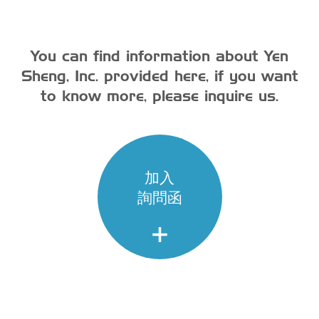
You can find information about Yen
Sheng, Inc. provided here, if you want
to know more, please inquire us.
加入
詢問函