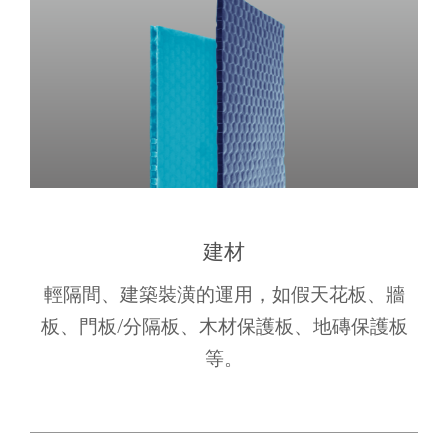
建材
輕隔間、建築裝潢的運用，如假天花板、牆
板、門板/分隔板、木材保護板、地磚保護板
等。