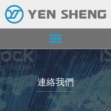
Toggle
navigation
連絡我們