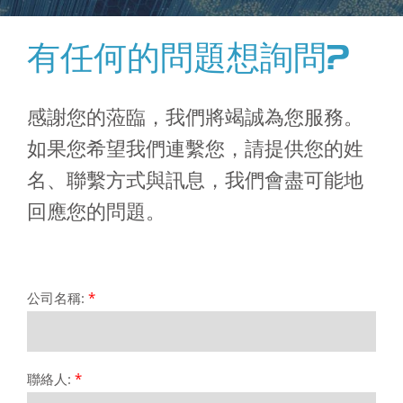
有任何的問題想詢問?
感謝您的蒞臨，我們將竭誠為您服務。
如果您希望我們連繫您，請提供您的姓
名、聯繫方式與訊息，我們會盡可能地
回應您的問題。
公司名稱:
*
聯絡人:
*