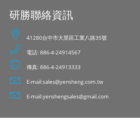
研勝聯絡資訊
41280台中市大里區工業八路35號
電話: 886-4-24914567
傳真: 886-4-24913333
E-mail:sales@yensheng.com.tw
E-mail:yenshengsales@gmail.com