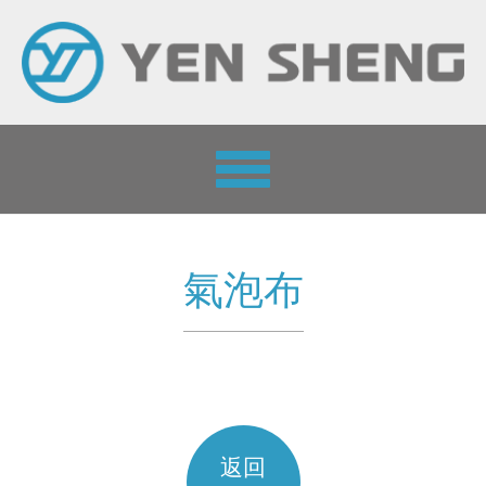
Toggle
navigation
氣泡布
返回