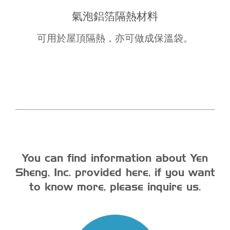
氣泡鋁箔隔熱材料
可用於屋頂隔熱，亦可做成保溫袋。
You can find information about Yen
Sheng, Inc. provided here, if you want
to know more, please inquire us.