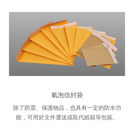
氣泡信封袋
除了防震、保護物品，也具有一定的防水功
能，可用於文件運送或取代紙箱等包裝。